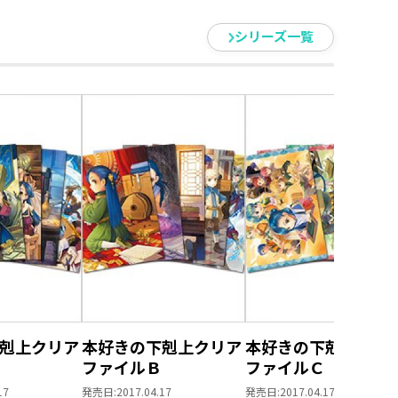
シリーズ一覧
剋上クリア
本好きの下剋上クリア
本好きの下剋上クリ
ファイルＢ
ファイルＣ
17
発売日:
2017.04.17
発売日:
2017.04.17