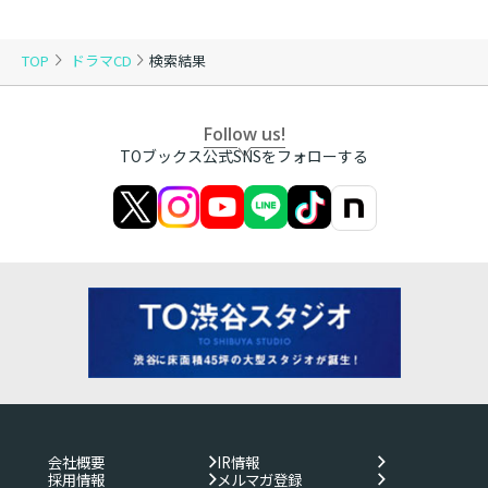
TOP
ドラマCD
検索結果
Follow us!
TOブックス公式SNSをフォローする
会社概要
IR情報
採用情報
メルマガ登録