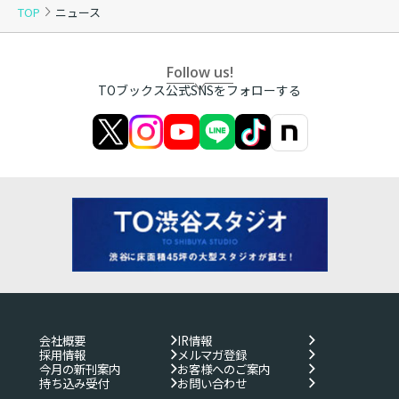
TOP
ニュース
Follow us!
TOブックス公式SNSをフォローする
会社概要
IR情報
採用情報
メルマガ登録
今月の新刊案内
お客様へのご案内
持ち込み受付
お問い合わせ