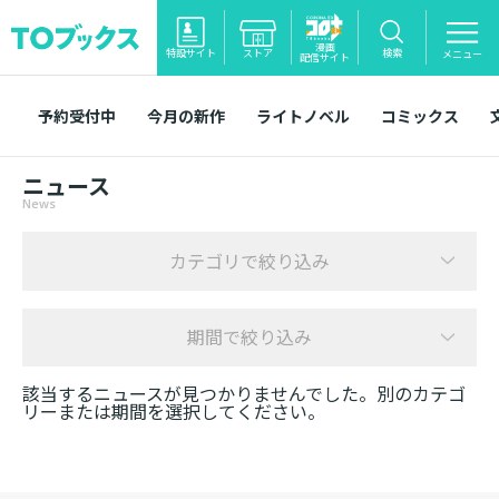
漫画
特設サイト
ストア
検索
メニュー
配信サイト
予約受付中
今月の新作
ライトノベル
コミックス
ニュース
News
カテゴリで絞り込み
期間で絞り込み
該当するニュースが見つかりませんでした。別のカテゴ
リーまたは期間を選択してください。