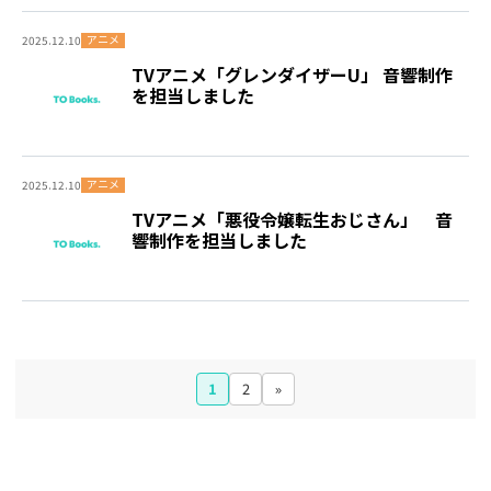
アニメ
2025.12.10
TVアニメ「グレンダイザーU」 音響制作
を担当しました
アニメ
2025.12.10
TVアニメ「悪役令嬢転生おじさん」 音
響制作を担当しました
1
2
»