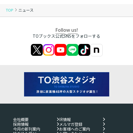
TOP
ニュース
Follow us!
TOブックス公式SNSをフォローする
会社概要
IR情報
採用情報
メルマガ登録
今月の新刊案内
お客様へのご案内