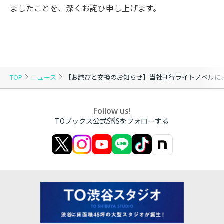
ましたことを、深くお詫び申し上げます。
TOP
ニュース
【お詫びと交換のお知らせ】当社刊行ライトノベルに
Follow us!
TOブックス公式SNSをフォローする