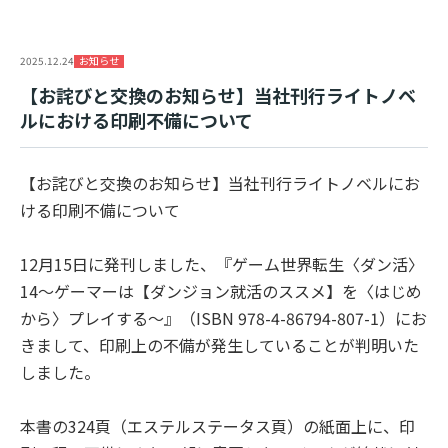
お知らせ
2025.12.24
【お詫びと交換のお知らせ】当社刊行ライトノベ
ルにおける印刷不備について
【お詫びと交換のお知らせ】当社刊行ライトノベルにお
ける印刷不備について
12月15日に発刊しました、『ゲーム世界転生〈ダン活〉
14～ゲーマーは【ダンジョン就活のススメ】を〈はじめ
から〉プレイする～』（ISBN 978-4-86794-807-1）にお
きまして、印刷上の不備が発生していることが判明いた
しました。
本書の324頁（エステルステータス頁）の紙面上に、印