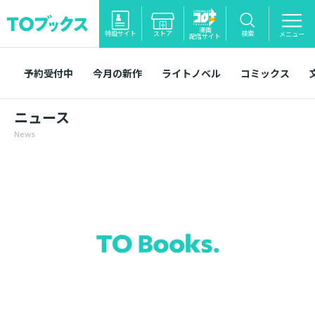
漫画
特設サイト
ストア
検索
メニュー
配信サイト
予約受付中
今月の新作
ライトノベル
コミックス
ニュース
News