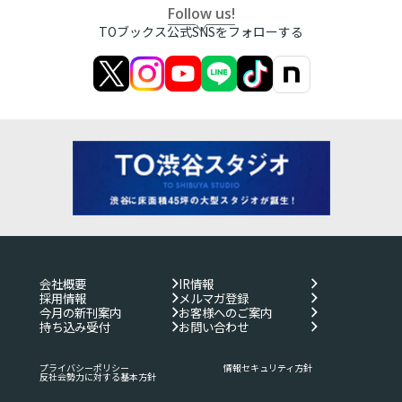
Follow us!
TOブックス公式SNSをフォローする
会社概要
IR情報
採用情報
メルマガ登録
今月の新刊案内
お客様へのご案内
持ち込み受付
お問い合わせ
プライバシーポリシー
情報セキュリティ方針
反社会勢力に対する基本方針