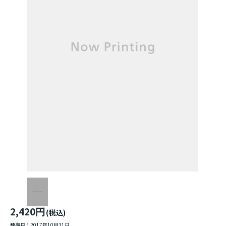
2,420円
(税込)
発売日：
2017年10月31日