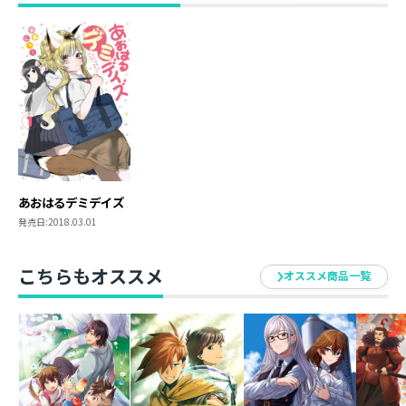
あおはるデミデイズ
発売日:
2018.03.01
こちらもオススメ
オススメ商品一覧