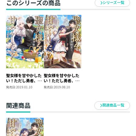
ル。彼は普通の穏やかな生活への憧れを胸にしまい、心
このシリーズの商品
シリーズ一覧
を殺したような日々を過ごしていた。
そんな彼を変えたのが癒しの聖女ルナ。明るく可憐な彼
女に一目惚れしたベイルは、囚われの身である彼女を連
れ出して片田舎の教会に身を隠すことに。
このまま二人は結ばれるのか？――と思いきや、お互い初恋
の二人はヘタレて恥じらってばかりで距離は一向に縮ま
らない。
更にはルナを狙う教皇国の追手や女好きの勇者が次々と
現れて、二人の恋路を邪魔する。
聖女様の平穏な生活を脅かす奴は容赦しない！ 不器用
聖女様を甘やかした
聖女様を甘やかした
い！ただし勇者、お
い！ただし勇者、お
な神官と聖女様の逃避行の行方はいかに！？
前はダメだ
前はダメだ２
発売日:
2019.01.10
発売日:
2019.08.10
叛逆の純愛甘々ファンタジー！
著者について
関連商品
関連商品一覧
●著 戸津秋太
２０１５年、『戦慄の魔術師と五帝獣』が第三回なろう
コン大賞を受賞し、同作でデビュー。『不屈の勇士は聖
女を守りて』や昨年末に発売されたばかりの『辺境暮ら