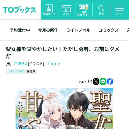
漫画
特設サイト
ストア
検索
メニュー
配信サイト
予約受付中
今月の新作
ライトノベル
コミックス
聖女様を甘やかしたい！ただし勇者、お前はダメ
だ
[著]
戸津秋太
[イラスト]
ｆａｍｅ
ライトノベル
発売中
シェアする