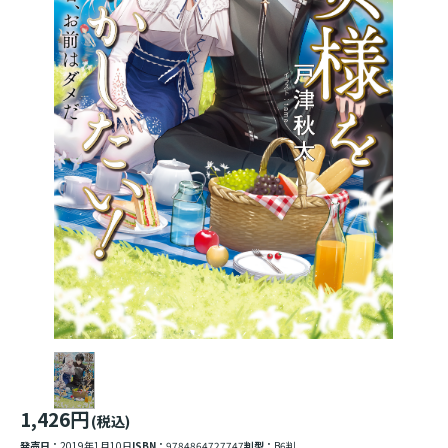
1,426円
(税込)
発売日：
2019年1月10日
ISBN：
9784864727747
判型：
B6判