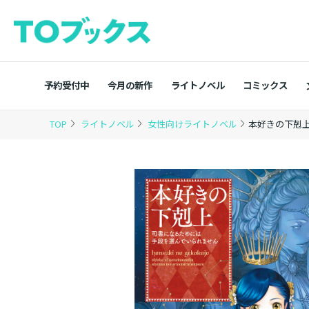
予約受付中
今月の新作
ライトノベル
コミックス
TOP
ライトノベル
女性向けライトノベル
本好きの下剋上