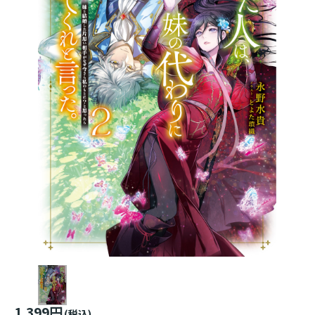
1,399円
(税込)