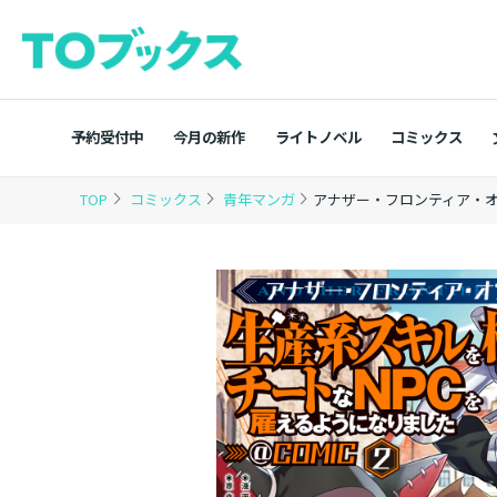
予約受付中
今月の新作
ライトノベル
コミックス
TOP
コミックス
青年マンガ
アナザー・フロンティア・オ