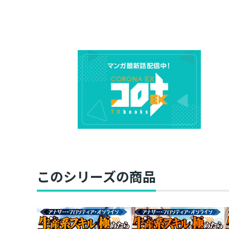
このシリーズの商品