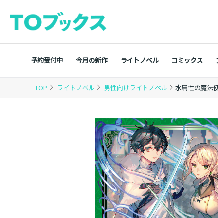
予約受付中
今月の新作
ライトノベル
コミックス
TOP
ライトノベル
男性向けライトノベル
水属性の魔法