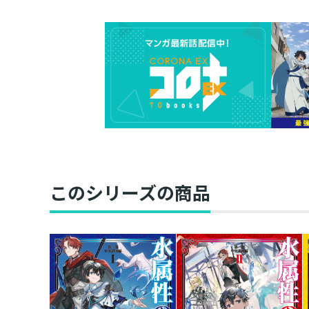
このシリーズの商品