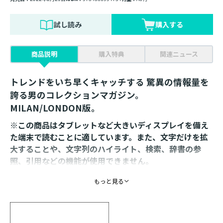
試し読み
購入する
商品説明
購入特典
関連ニュース
トレンドをいち早くキャッチする 驚異の情報量を
誇る男のコレクションマガジン。
MILAN/LONDON版。
※この商品はタブレットなど大きいディスプレイを備え
た端末で読むことに適しています。また、文字だけを拡
大することや、文字列のハイライト、検索、辞書の参
照、引用などの機能が使用できません。
もっと見る
【内容】