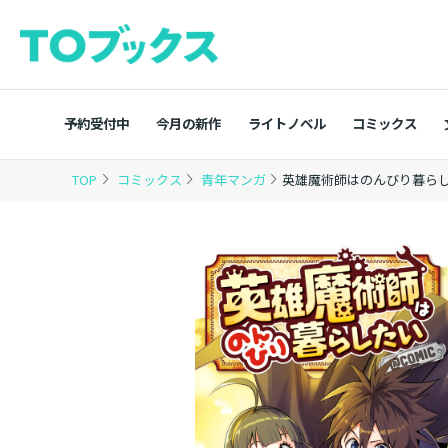
予約受付中
今月の新作
ライトノベル
コミックス
TOP
コミックス
青年マンガ
英雄魔術師はのんびり暮らした