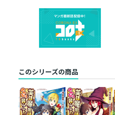
このシリーズの商品