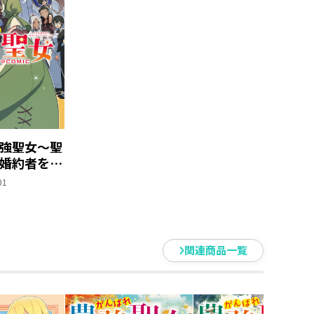
強聖女～聖
婚約者を奪
の農業革命
01
MIC 第5巻
関連商品一覧