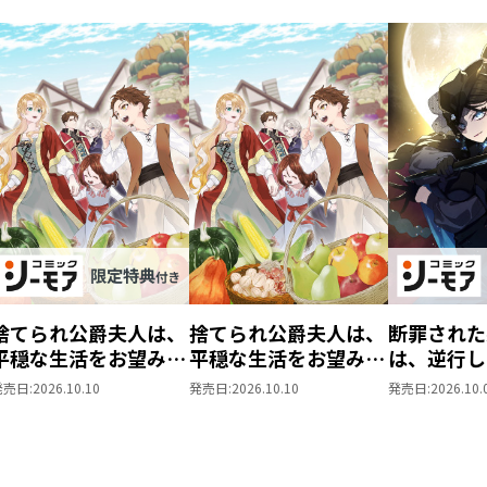
捨てられ公爵夫人は、
捨てられ公爵夫人は、
断罪された
平穏な生活をお望みの
平穏な生活をお望みの
は、逆行し
ようです@COMIC 第3
ようです@COMIC 第3
女を目指す
発売日:
2026.10.10
発売日:
2026.10.10
発売日:
2026.10.
巻【シーモア限定描き
巻
第9巻【シ
下ろしマンガ付き】
描き下ろし
き】