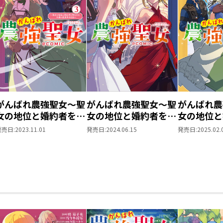
がんばれ農強聖女～聖
がんばれ農強聖女～聖
がんばれ農
女の地位と婚約者を奪
女の地位と婚約者を奪
女の地位と
われた令嬢の農業革命
われた令嬢の農業革命
われた令嬢
発売日:
2023.11.01
発売日:
2024.06.15
発売日:
2025.02.
日誌～@COMIC 第3巻
日誌～@COMIC 第4巻
日誌～@CO