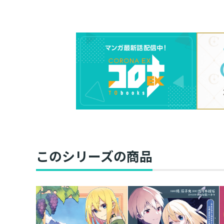
このシリーズの商品