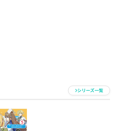
息であるロランに求婚され、婚約
乏しく、ロランから「持ち前の農
頼される。
、「青い石」の手がかりを探しに
青い石」を入手し―――。
った妹のノエルは、「聖女」の役
予期せぬ異変が生じ…!?
誕生ファンタジー・第2巻！
シリーズ一覧