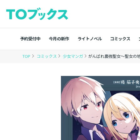
予約受付中
今月の新作
ライトノベル
コミックス
TOP
コミックス
少女マンガ
がんばれ農強聖女～聖女の地