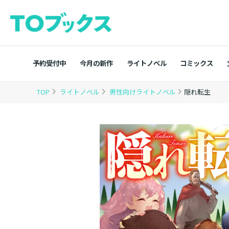
予約受付中
今月の新作
ライトノベル
コミックス
TOP
ライトノベル
男性向けライトノベル
隠れ転生