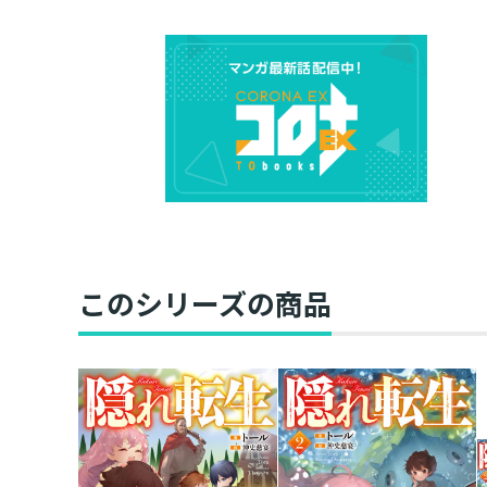
このシリーズの商品