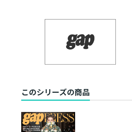
このシリーズの商品