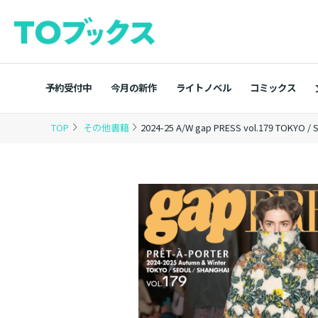
予約受付中
今月の新作
ライトノベル
コミックス
TOP
その他書籍
2024-25 A/W gap PRESS vol.179 TOKYO /