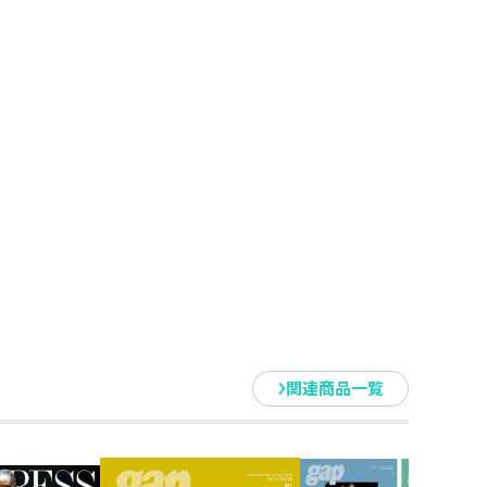
関連商品一覧