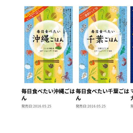
毎日食べたい沖縄ごは
毎日食べたい千葉ごは
ん
ん
発売日:
2016.05.25
発売日:
2016.05.25