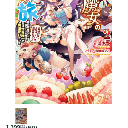
1,399円
(税込)