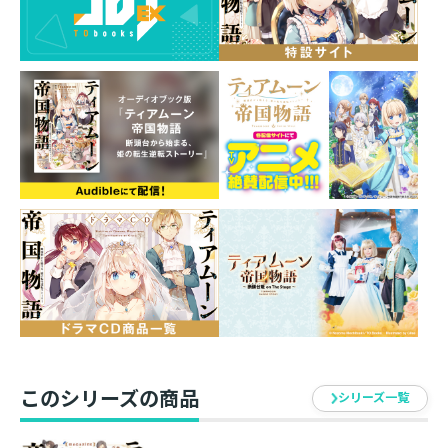
い！
このシリーズの商品
シリーズ一覧