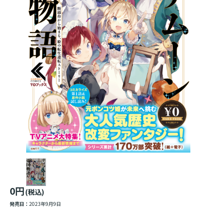
0円
(税込)
発売日：
2023年9月9日