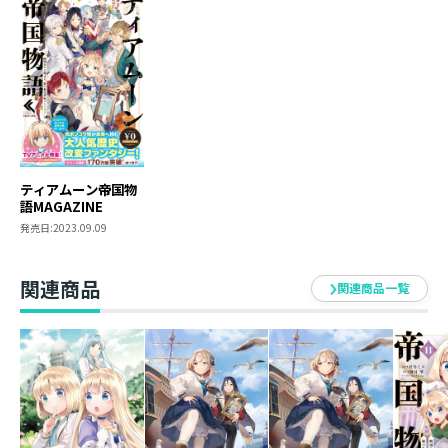
ティアムーン帝国物
語MAGAZINE
発売日:
2023.09.09
関連商品
関連商品一覧