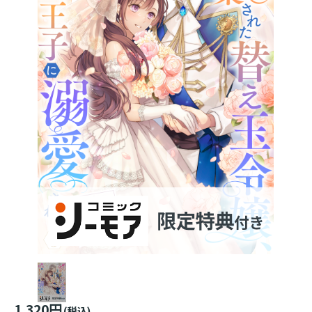
1,320円
(税込)