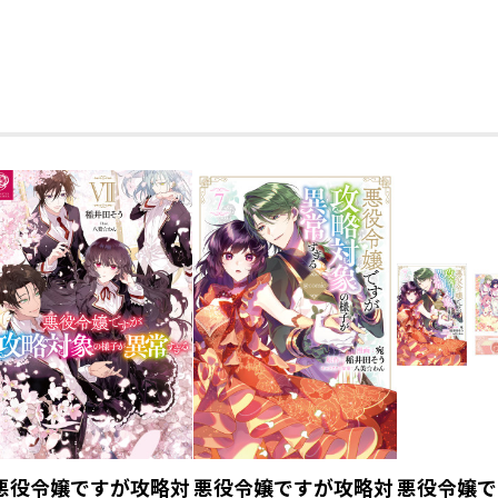
悪役令嬢ですが攻略対
悪役令嬢ですが攻略対
悪役令嬢で