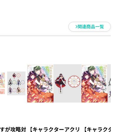
関連商品一覧
すが攻略対
【キャラクターアクリ
【キャラクターアク