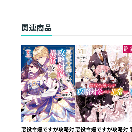
関連商品
悪役令嬢ですが攻略対
悪役令嬢ですが攻略対