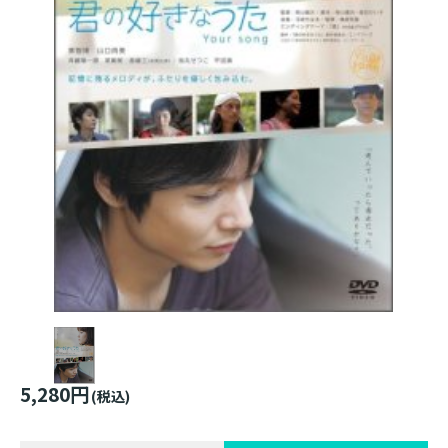
5,280円
(税込)