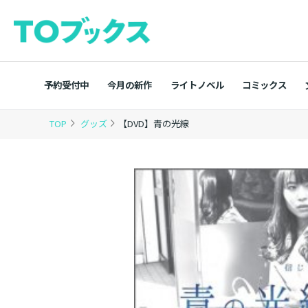
予約受付中
今月の新作
ライトノベル
コミックス
TOP
グッズ
【DVD】青の光線