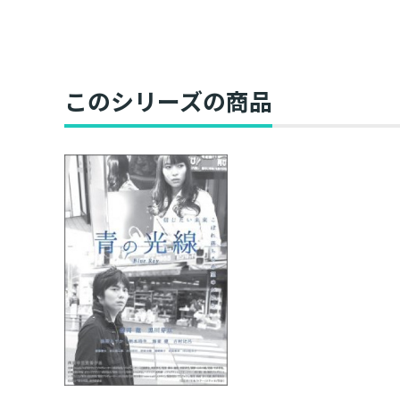
このシリーズの商品