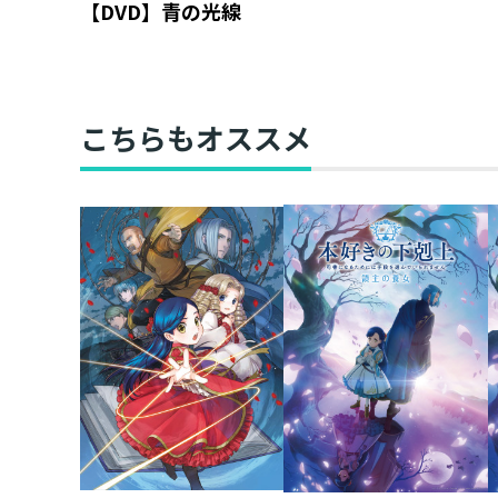
【DVD】青の光線
こちらもオススメ