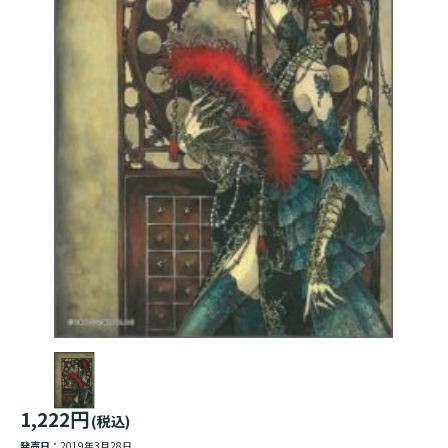
1,222円
(税込)
発売日：
2019年3月28日