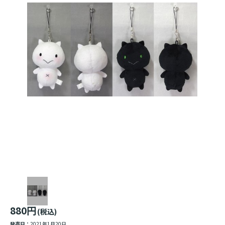
880円
(税込)
発売日：
2021年1月20日