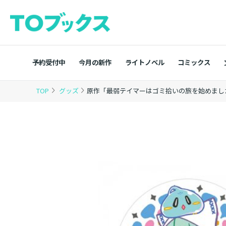
予約受付中
今月の新作
ライトノベル
コミックス
TOP
グッズ
原作「最弱テイマーはゴミ拾いの旅を始めまし