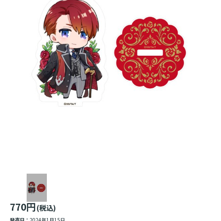
770円
(税込)
発売日：
2024年1月15日