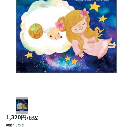
1,320円
(税込)
判型：
その他