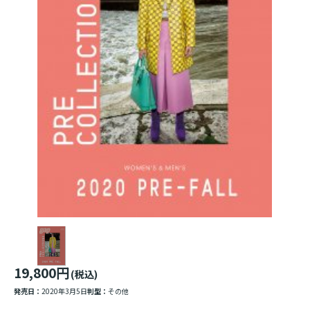
19,800円
(税込)
発売日：
2020年3月5日
判型：
その他