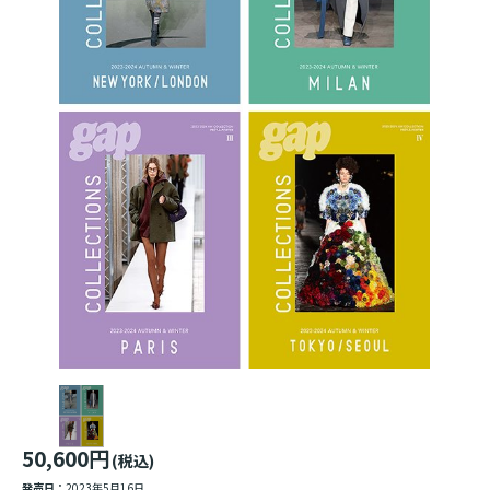
50,600円
(税込)
発売日：
2023年5月16日