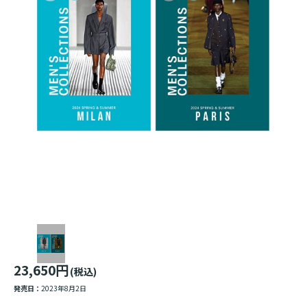
23,650円
(税込)
発売日：
2023年8月2日