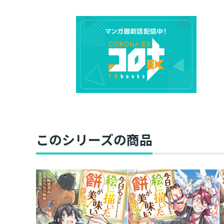
このシリーズの商品