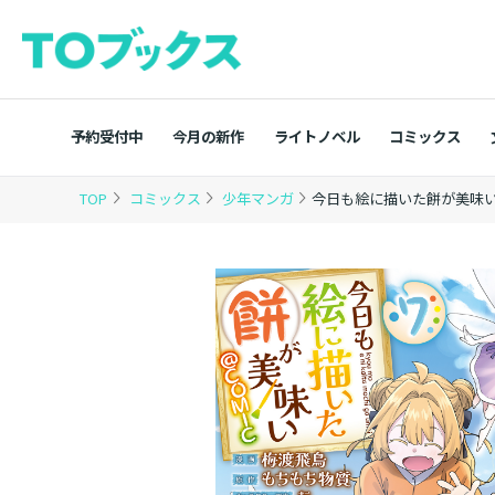
予約受付中
今月の新作
ライトノベル
コミックス
TOP
コミックス
少年マンガ
今日も絵に描いた餅が美味い＠