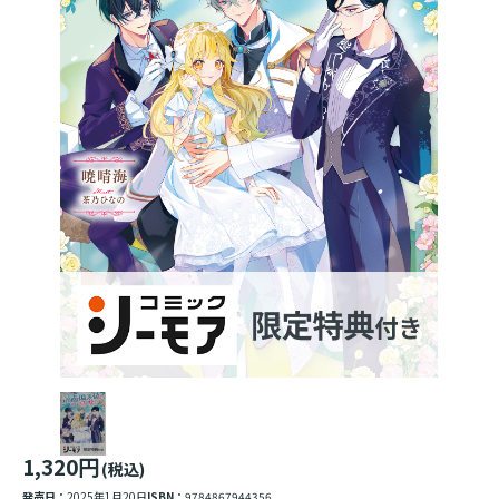
1,320円
(税込)
発売日：
2025年1月20日
ISBN：
9784867944356