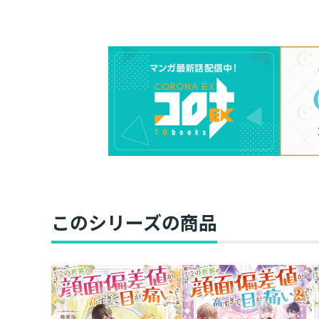
このシリーズの商品