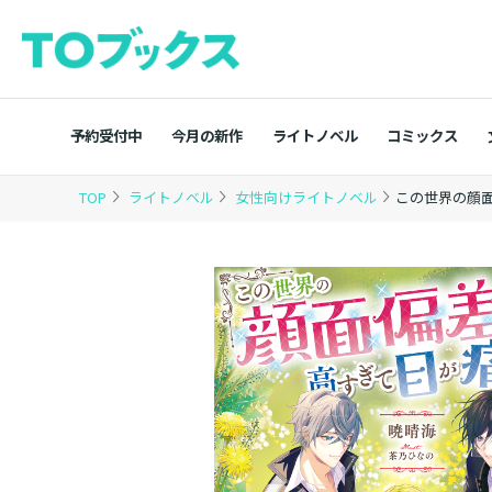
予約受付中
今月の新作
ライトノベル
コミックス
TOP
ライトノベル
女性向けライトノベル
この世界の顔面