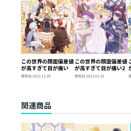
この世界の顔面偏差値
この世界の顔面偏差値
が高すぎて目が痛い
が高すぎて目が痛い2
発売日:
2022.12.20
発売日:
2023.03.20
関連商品