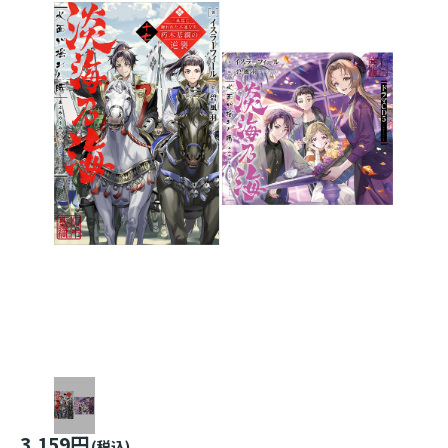
3,159円
(税込)