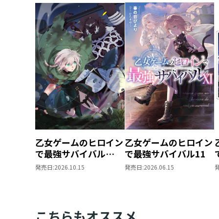
乙女ゲームのヒロイン
乙女ゲームのヒロイン
で最強サバイバル
で最強サバイバル11
@COMIC 第9巻
発売日:
2026.10.15
発売日:
2026.06.15
こちらもオススメ