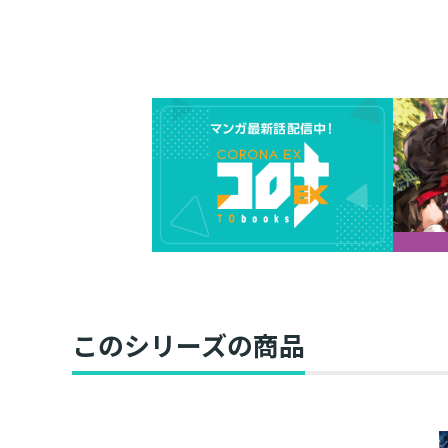
このシリーズの商品