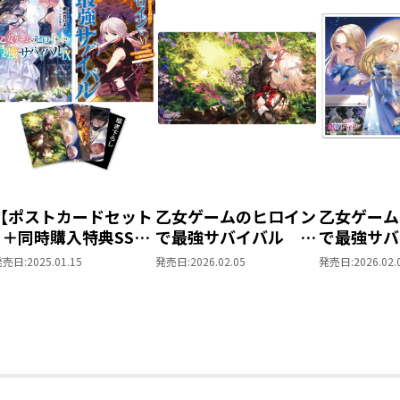
原作イラストを使用したポストカ
ひたきゆう先生描き下ろしイラス
セット内容 ： 1．原作小説第9巻＋
定特典SS
2．コミックス第6巻＋TO
限定特典
3．同時購入特典（ショート
ーパー（2枚）
【ポストカードセット
乙女ゲームのヒロイン
乙女ゲーム
4．ポストカードセット1＋
1＋同時購入特典SS付
で最強サバイバル ラ
で最強サバ
特典SS
き】乙女ゲームのヒロ
バーマット
クリルパネ
発売日:
2025.01.15
発売日:
2026.02.05
発売日:
2026.02.
※3はなくなり次第、
インで最強サバイバ
書籍体裁 ： 単行本・ソフトカ
ル 原作小説第9巻＋
発行元 ： TOブックス
コミックス第6巻 2
著 ： 春の日びより
冊同時購入セット
イラスト ： ひたきゆう
漫画 ： わかさこばと