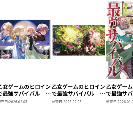
＜ポストカードセット1仕様＞
カラー ： 片面
仕様 ： 5枚1セット＋特典SS
サイズ ： 各148mm×100mm
イラスト ： ひたきゆう
＜小説情報＞
アニメ化企画進行中！
シリーズ累計40万部突破！（電子書籍含
「さあ、決着を着けよう――！」
壮絶＆爽快な異世界バトルファンタジー
乙女ゲームのヒロイン
乙女ゲームのヒロイン
乙女ゲーム
で最強サバイバル ア
で最強サバイバル ラ
で最強サバ
クリルパネル
バーマット
@COMIC 
書き下ろし番外編を巻末収録！
発売日:
2026.02.05
発売日:
2026.02.05
発売日:
2026.01.
骸骨の悪魔討伐後から数か月。
再び表舞台から姿を消したはずのアリア
に姿を見せた。