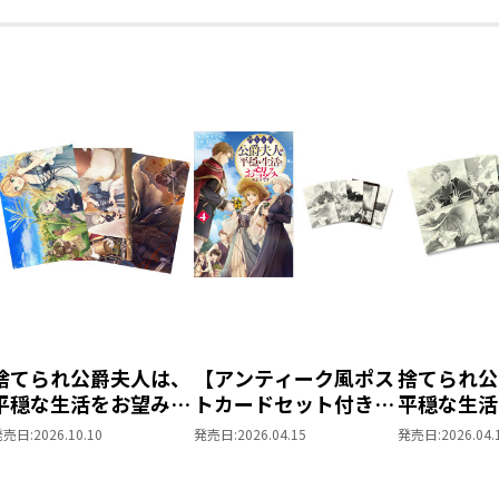
――ついにラストイベント『卒業パーティ
悪魔を使役して王弟の反乱まで仕掛けた
運命の日を迎えたアリアの瞳に迷いはな
かつて己が忌避していた貴族との関係も
オ】も、今はすべて些事。
幼き日の友【エレーナ】との誓いを果た
そして……宿敵【カルラ】との因縁に終
これまで鍛えてきたあらゆる力を手に、
「さあ、決着をつけよう――！」
最強主人公【ヒロイン】の壮絶＆爽快な
＜コミックス情報＞
アニメ化企画進行中！
＜シリーズ累計40万部突破！（電子書籍
捨てられ公爵夫人は、
【アンティーク風ポス
捨てられ公
「常に強者と“なぜ”思った？」
平穏な生活をお望みの
トカードセット付き】
平穏な生活
ようです クリアファ
捨てられ公爵夫人は、
ようです 
発売日:
2026.10.10
発売日:
2026.04.15
発売日:
2026.04.
原作者書き下ろし小説＆描き下ろし漫画
イルセット2
平穏な生活をお望みの
ク風ポスト
ようです4
ト
暗殺ギルドのメンバー狩りを始めた、戦