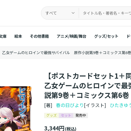
すべて
文庫
絵本
その他書籍
アニメ/映画/舞台
グッズ/セット
ド
】乙女ゲームのヒロインで最強サバイバル 原作小説第9巻＋コミックス第6
【ポストカードセット1＋同
乙女ゲームのヒロインで最
説第9巻＋コミックス第6巻
[著]
春の日びより
[イラスト]
ひたきゆ
グッズ
セット
発売中
3,344円
(税込)