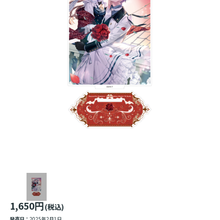
1,650円
(税込)
発売日：
2025年2月1日