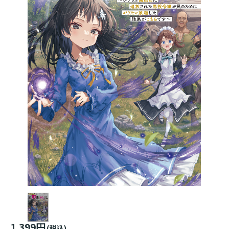
1,399円
(税込)