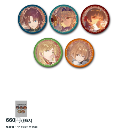
660円
(税込)
発売日：
2025年4月25日