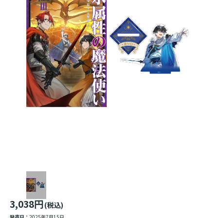
3,038円
(税込)
発売日：
2025年7月15日