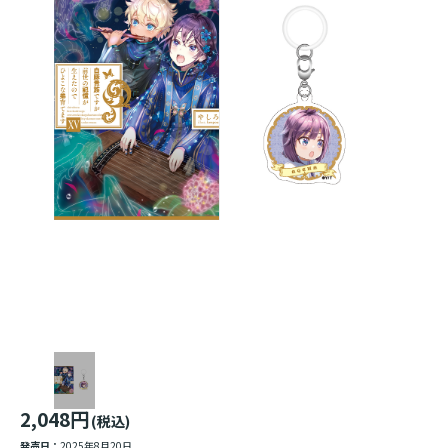
2,048円
(税込)
発売日：
2025年8月20日