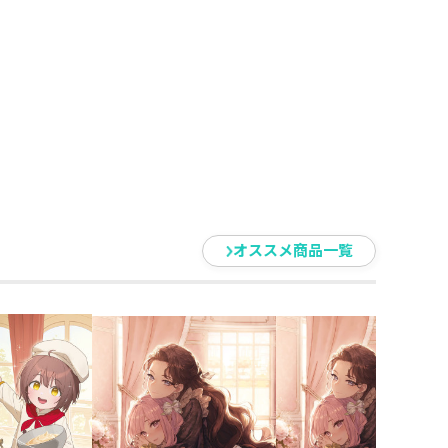
オススメ商品一覧