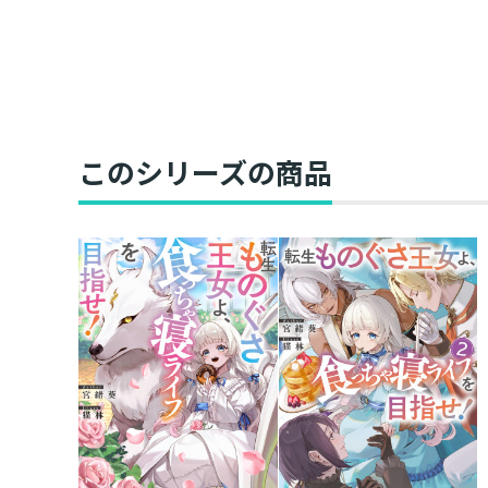
このシリーズの商品