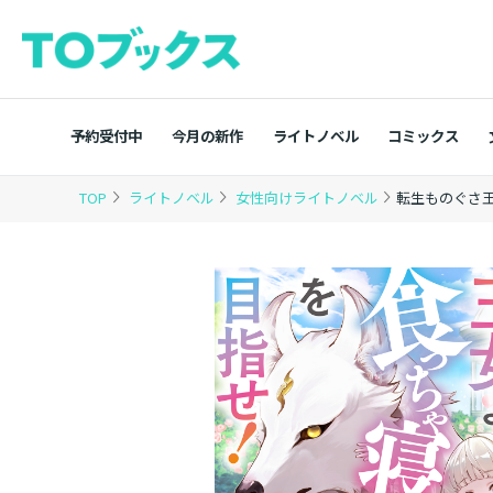
予約受付中
今月の新作
ライトノベル
コミックス
TOP
ライトノベル
女性向けライトノベル
転生ものぐさ