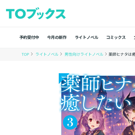
予約受付中
今月の新作
ライトノベル
コミックス
TOP
ライトノベル
男性向けライトノベル
薬師ヒナタは