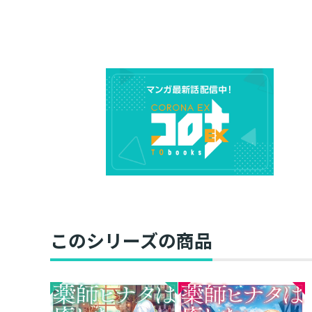
このシリーズの商品