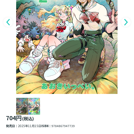
704円
(税込)
発売日：
2025年11月15日
ISBN：
9784867947739