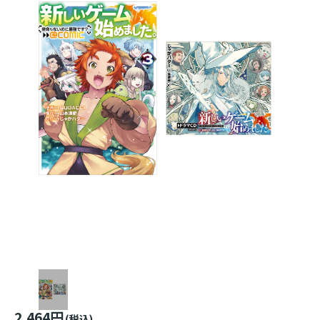
2,464円
(税込)