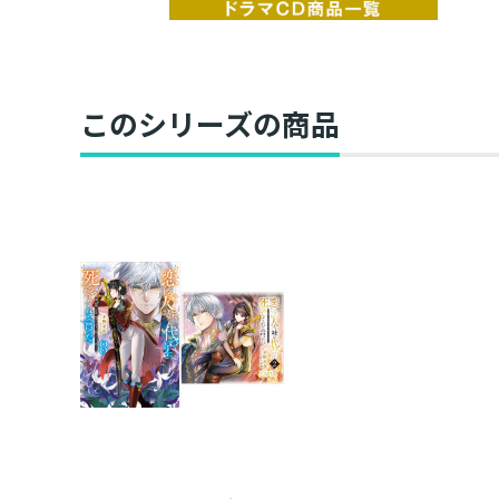
このシリーズの商品