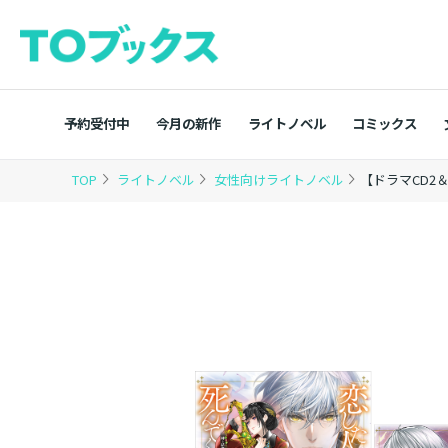
予約受付中
今月の新作
ライトノベル
コミックス
TOP
ライトノベル
女性向けライトノベル
【ドラマCD