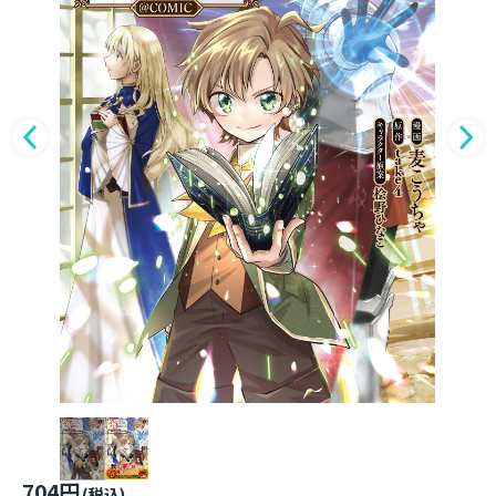
704円
(税込)