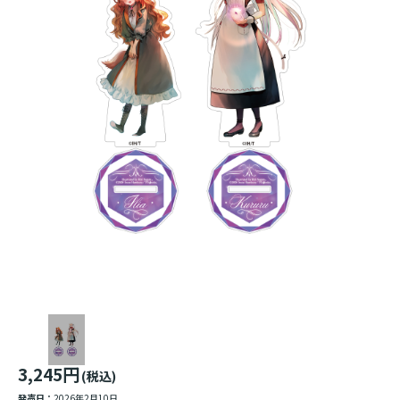
3,245円
(税込)
発売日：
2026年2月10日