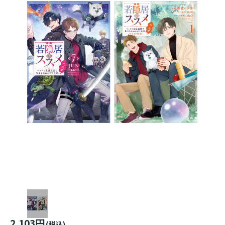
2,103円
(税込)